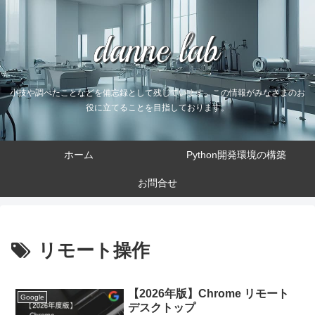
小技や調べたことなどを備忘録として残しています。この情報がみなさまのお
役に立てることを目指しております。
ホーム
Python開発環境の構築
お問合せ
リモート操作
【2026年版】Chrome リモート
Google
デスクトップ