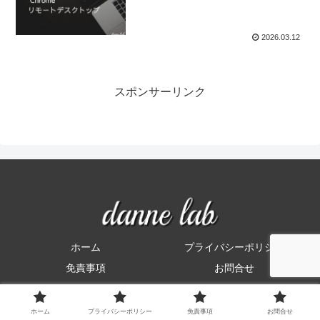
2026.03.12
スポンサーリンク
ホーム
プライバシーポリシー
免責事項
お問合せ
© 2022 だんねらぼ.
ホーム
プライバシーポリシー
免責事項
お問合せ