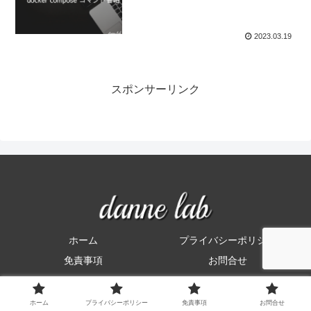
2023.03.19
スポンサーリンク
ホーム
プライバシーポリシー
免責事項
お問合せ
© 2022 だんねらぼ.
ホーム
プライバシーポリシー
免責事項
お問合せ