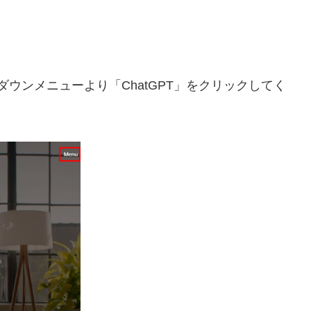
ダウンメニューより「ChatGPT」をクリックしてく