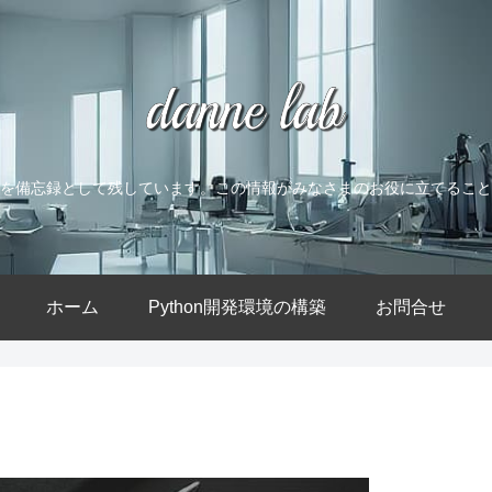
を備忘録として残しています。この情報がみなさまのお役に立てること
ホーム
Python開発環境の構築
お問合せ
）