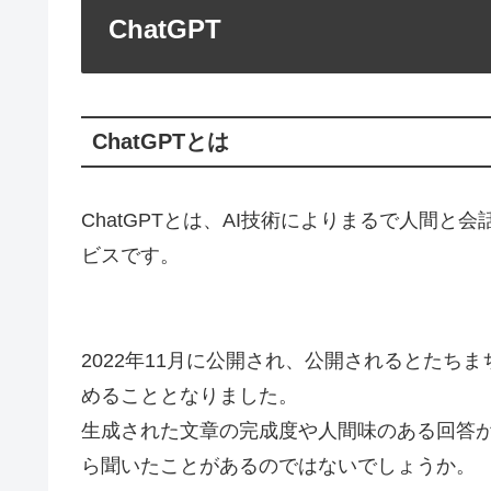
ChatGPT
ChatGPTとは
ChatGPTとは、AI技術によりまるで人間と
ビスです。
2022年11月に公開され、公開されるとたち
めることとなりました。
生成された文章の完成度や人間味のある回答が
ら聞いたことがあるのではないでしょうか。