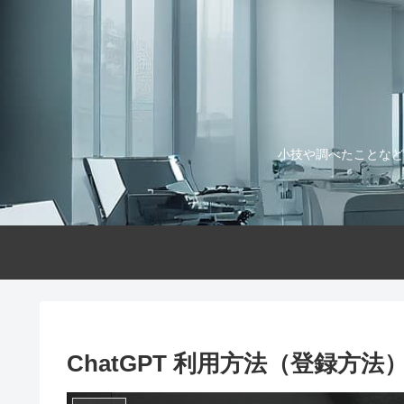
小技や調べたことなど
ChatGPT 利用方法（登録方法