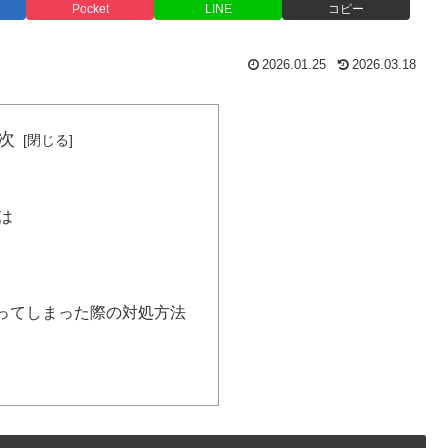
Pocket
LINE
コピー
2026.01.25
2026.03.18
次
とは
ってしまった際の対処方法