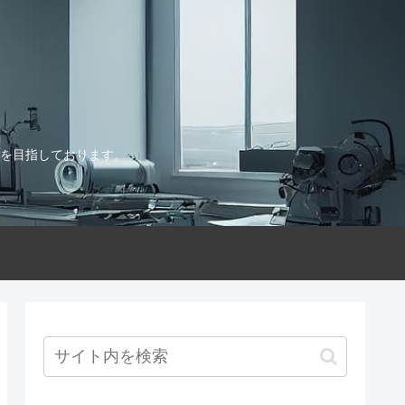
を目指しております。