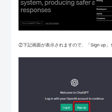
②下記画面が表示されますので、「Sign up