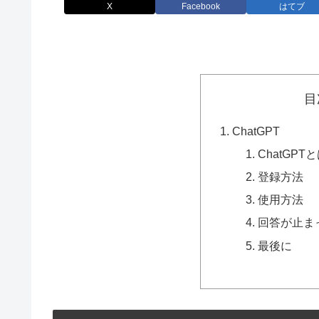
X
Facebook
はてブ
目
ChatGPT
ChatGPT
登録方法
使用方法
回答が止ま
最後に